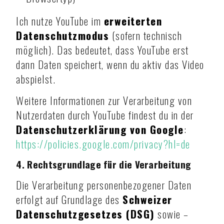
Ich nutze YouTube im
erweiterten
Datenschutzmodus
(sofern technisch
möglich). Das bedeutet, dass YouTube erst
dann Daten speichert, wenn du aktiv das Video
abspielst.
Weitere Informationen zur Verarbeitung von
Nutzerdaten durch YouTube findest du in der
Datenschutzerklärung von Google
:
https://policies.google.com/privacy?hl=de
4. Rechtsgrundlage für die Verarbeitung
Die Verarbeitung personenbezogener Daten
erfolgt auf Grundlage des
Schweizer
Datenschutzgesetzes (DSG)
sowie –