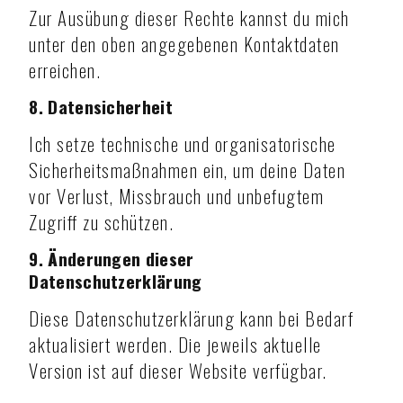
Zur Ausübung dieser Rechte kannst du mich
unter den oben angegebenen Kontaktdaten
erreichen.
8. Datensicherheit
Ich setze technische und organisatorische
Sicherheitsmaßnahmen ein, um deine Daten
vor Verlust, Missbrauch und unbefugtem
Zugriff zu schützen.
9. Änderungen dieser
Datenschutzerklärung
Diese Datenschutzerklärung kann bei Bedarf
aktualisiert werden. Die jeweils aktuelle
Version ist auf dieser Website verfügbar.