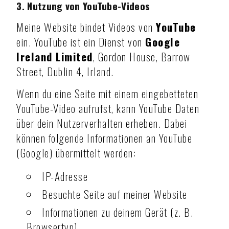
3. Nutzung von YouTube-Videos
Meine Website bindet Videos von
YouTube
ein. YouTube ist ein Dienst von
Google
Ireland Limited
, Gordon House, Barrow
Street, Dublin 4, Irland.
Wenn du eine Seite mit einem eingebetteten
YouTube-Video aufrufst, kann YouTube Daten
über dein Nutzerverhalten erheben. Dabei
können folgende Informationen an YouTube
(Google) übermittelt werden:
IP-Adresse
Besuchte Seite auf meiner Website
Informationen zu deinem Gerät (z. B.
Browsertyp)