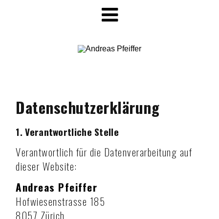
Datenschutzerklärung
1. Verantwortliche Stelle
Verantwortlich für die Datenverarbeitung auf
dieser Website:
Andreas Pfeiffer
Hofwiesenstrasse 185
8057 Zürich