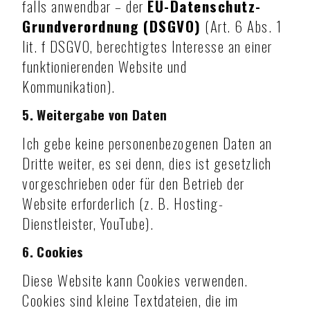
falls anwendbar – der
EU-Datenschutz-
Grundverordnung (DSGVO)
(Art. 6 Abs. 1
lit. f DSGVO, berechtigtes Interesse an einer
funktionierenden Website und
Kommunikation).
5. Weitergabe von Daten
Ich gebe keine personenbezogenen Daten an
Dritte weiter, es sei denn, dies ist gesetzlich
vorgeschrieben oder für den Betrieb der
Website erforderlich (z. B. Hosting-
Dienstleister, YouTube).
6. Cookies
Diese Website kann Cookies verwenden.
Cookies sind kleine Textdateien, die im