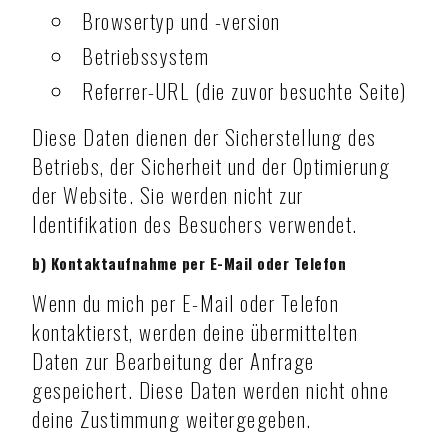
Browsertyp und -version
Betriebssystem
Referrer-URL (die zuvor besuchte Seite)
Diese Daten dienen der Sicherstellung des
Betriebs, der Sicherheit und der Optimierung
der Website. Sie werden nicht zur
Identifikation des Besuchers verwendet.
b) Kontaktaufnahme per E-Mail oder Telefon
Wenn du mich per E-Mail oder Telefon
kontaktierst, werden deine übermittelten
Daten zur Bearbeitung der Anfrage
gespeichert. Diese Daten werden nicht ohne
deine Zustimmung weitergegeben.