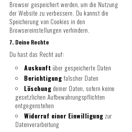
Browser gespeichert werden, um die Nutzung
der Website zu verbessern. Du kannst die
Speicherung von Cookies in den
Browsereinstellungen verhindern.
7. Deine Rechte
Du hast das Recht auf:
Auskunft
über gespeicherte Daten
Berichtigung
falscher Daten
Löschung
deiner Daten, sofern keine
gesetzlichen Aufbewahrungspflichten
entgegenstehen
Widerruf einer Einwilligung
zur
Datenverarbeitung