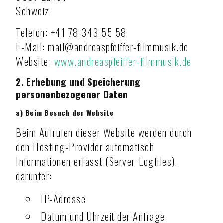
Schweiz
Telefon: +41 78 343 55 58
E-Mail: mail@andreaspfeiffer-filmmusik.de
Website:
www.andreaspfeiffer-filmmusik.de
2. Erhebung und Speicherung
personenbezogener Daten
a) Beim Besuch der Website
Beim Aufrufen dieser Website werden durch
den Hosting-Provider automatisch
Informationen erfasst (Server-Logfiles),
darunter:
IP-Adresse
Datum und Uhrzeit der Anfrage